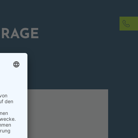
FRAGE