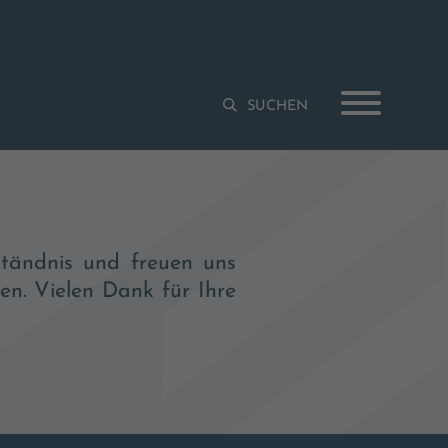
Suchbegriffe
SUCHEN
ständnis und freuen uns
en. Vielen Dank für Ihre