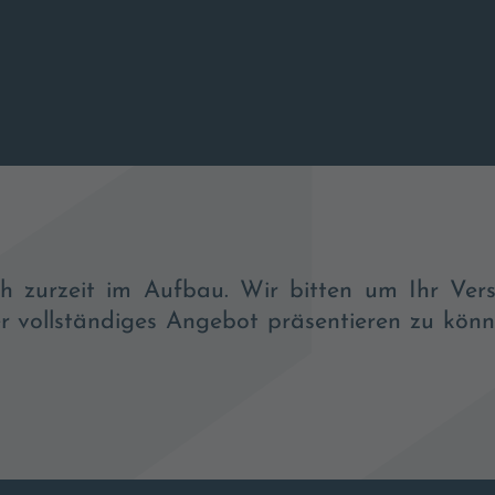
ich zurzeit im Aufbau. Wir bitten um Ihr Ver
r vollständiges Angebot präsentieren zu könn