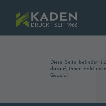
Diese Seite befindet s
darauf, Ihnen bald unse
Geduld!